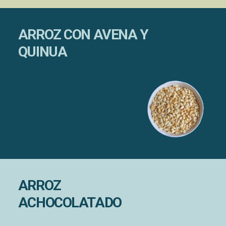
ARROZ CON AVENA Y
QUINUA
ARROZ
ACHOCOLATADO