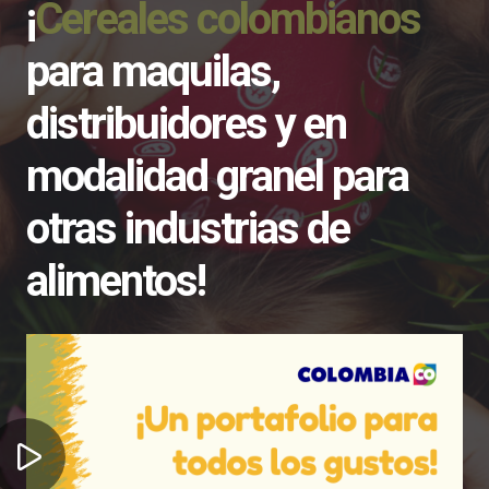
¡
Cereales colombianos
para maquilas,
distribuidores y en
modalidad granel para
otras industrias de
alimentos!