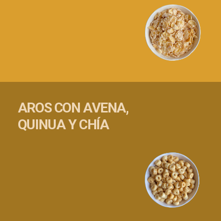
AROS CON AVENA,
QUINUA Y CHÍA