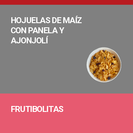
HOJUELAS DE MAÍZ
CON PANELA Y
AJONJOLÍ
FRUTIBOLITAS