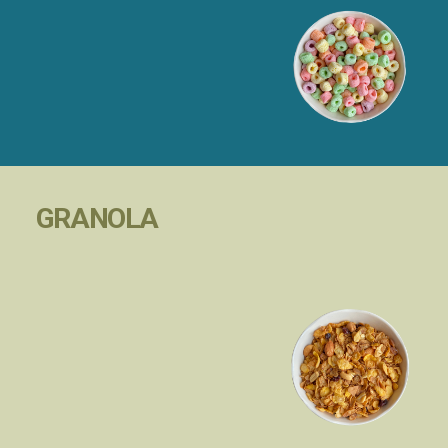
GRANOLA