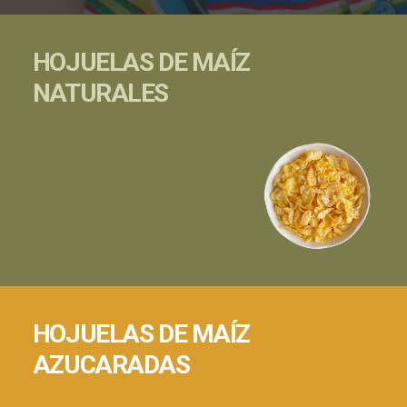
HOJUELAS DE MAÍZ
NATURALES
HOJUELAS DE MAÍZ
AZUCARADAS