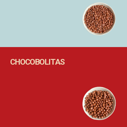
CHOCOBOLITAS