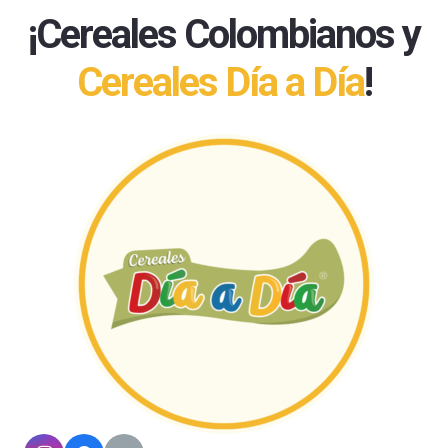
¡Cereales Colombianos y
Cereales Día a Día
!