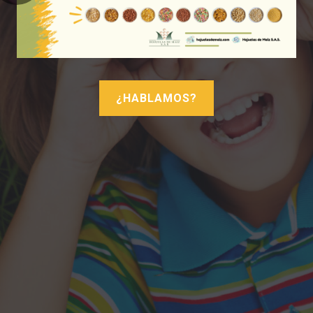
¿HABLAMOS?